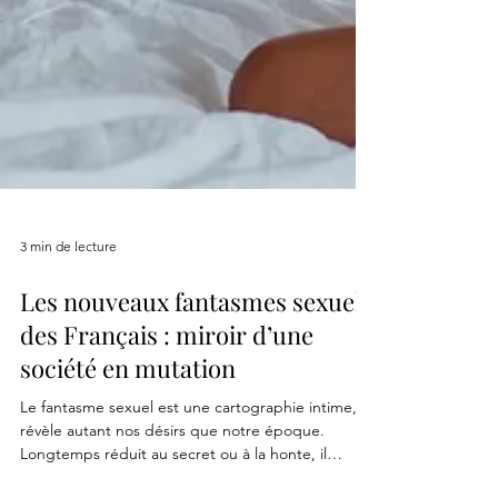
3 min de lecture
Les nouveaux fantasmes sexuels
des Français : miroir d’une
société en mutation