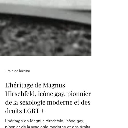
1 min de lecture
L’héritage de Magnus