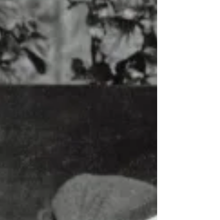
annonces...