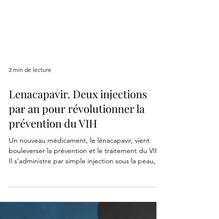
2 min de lecture
Lenacapavir. Deux injections
par an pour révolutionner la
prévention du VIH
Un nouveau médicament, le lénacapavir, vient
bouleverser la prévention et le traitement du VIH.
Il s’administre par simple injection sous la peau,
deux fois par an