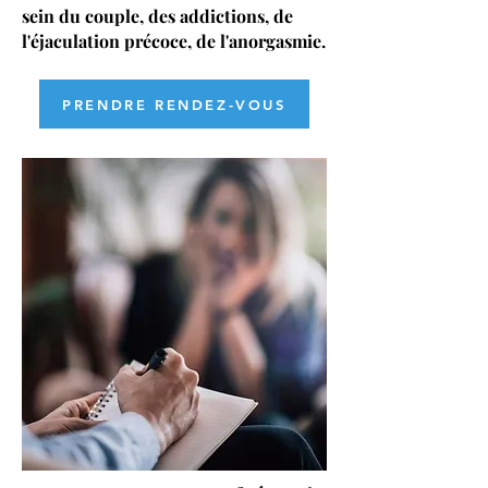
sein du couple, des addictions, de
l'éjaculation précoce, de l'anorgasmie.
PRENDRE RENDEZ-VOUS