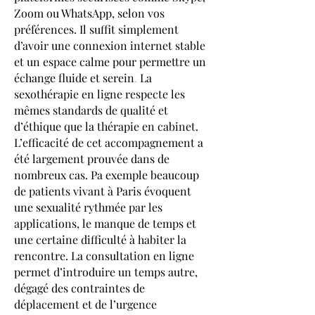
Zoom ou WhatsApp, selon vos
préférences. Il suffit simplement
d’avoir une connexion internet stable
et un espace calme pour permettre un
échange fluide et serein
La
.
sexothérapie en ligne respecte les
mêmes standards de qualité et
d’éthique que la thérapie en cabinet.
L’efficacité de cet accompagnement a
été largement prouvée dans de
nombreux cas. Pa exemple beaucoup
de patients vivant à Paris évoquent
une sexualité rythmée par les
applications, le manque de temps et
une certaine difficulté à habiter la
rencontre. La consultation en ligne
permet d’introduire un temps autre,
dégagé des contraintes de
déplacement et de l’urgence