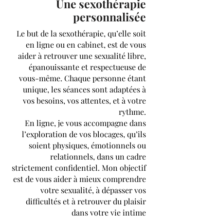
Une sexothérapie
personnalisée
Le but de la sexothérapie, qu’elle soit
en ligne ou en cabinet, est de vous
aider à retrouver une sexualité libre,
épanouissante et respectueuse de
vous-même. Chaque personne étant
unique, les séances sont adaptées à
vos besoins, vos attentes, et à votre
rythme.
En ligne, je vous accompagne dans
l’exploration de vos blocages, qu’ils
soient physiques, émotionnels ou
relationnels, dans un cadre
strictement confidentiel. Mon objectif
est de vous aider à mieux comprendre
votre sexualité, à dépasser vos
difficultés et à retrouver du plaisir
dans votre vie intime