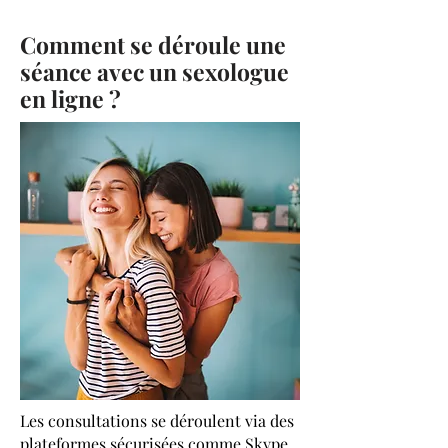
Comment se déroule une
séance avec un sexologue
en ligne ?
Les consultations se déroulent via des
plateformes sécurisées comme Skype,