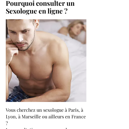
Pourquoi consulter un
Sexologue en ligne ?
Vous cherchez un sexologue à Paris, à
Lyon, à Marseille ou ailleurs en France
?