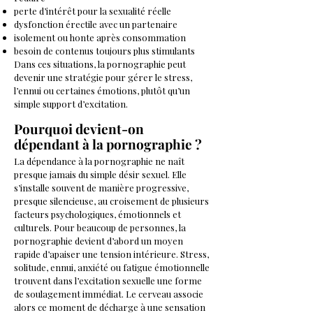
perte d’intérêt pour la sexualité réelle
dysfonction érectile avec un partenaire
isolement ou honte après consommation
besoin de contenus toujours plus stimulants
Dans ces situations, la pornographie peut
devenir une stratégie pour gérer le stress,
l’ennui ou certaines émotions, plutôt qu’un
simple support d’excitation.
Pourquoi devient-on
dépendant à la pornographie ?
La dépendance à la pornographie ne naît
presque jamais du simple désir sexuel. Elle
s’installe souvent de manière progressive,
presque silencieuse, au croisement de plusieurs
facteurs psychologiques, émotionnels et
culturels.
Pour beaucoup de personnes, la
pornographie devient d’abord un moyen
rapide d’apaiser une tension intérieure. Stress,
solitude, ennui, anxiété ou fatigue émotionnelle
trouvent dans l’excitation sexuelle une forme
de soulagement immédiat. Le cerveau associe
alors ce moment de décharge à une sensation