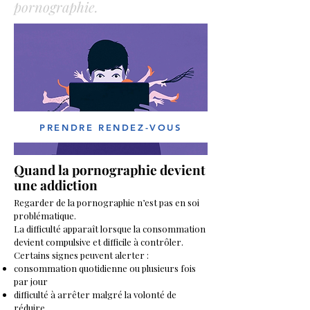
pornographie.
PRENDRE RENDEZ-VOUS
Quand la pornographie devient
une addiction
Regarder de la pornographie n’est pas en soi
problématique.
La difficulté apparaît lorsque la consommation
devient compulsive et difficile à contrôler.
Certains signes peuvent alerter :
consommation quotidienne ou plusieurs fois
par jour
difficulté à arrêter malgré la volonté de
réduire