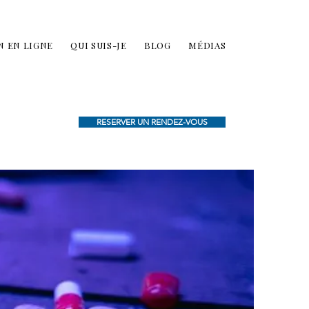
N EN LIGNE
QUI SUIS-JE
BLOG
MÉDIAS
RESERVER UN RENDEZ-VOUS