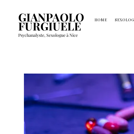
GIANPAOLO
HOME
SEXOLOG
FURGIUELE
Psychanalyste, Sexologue à Nice