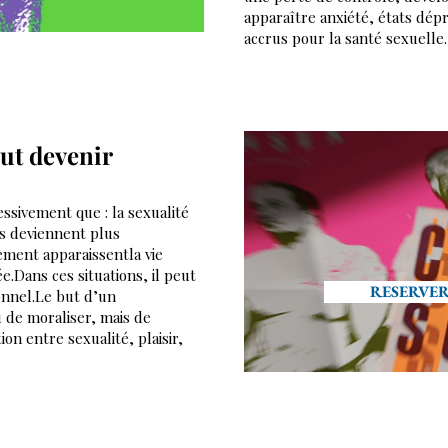
apparaître anxiété, états dépr
accrus pour la santé sexuelle.
ut devenir
sivement que : la sexualité
ons deviennent plus
lement apparaissentla vie
e.Dans ces situations, il peut
RESERVE
ionnel.Le but d’un
 de moraliser, mais de
on entre sexualité, plaisir,