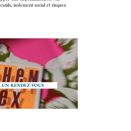
essifs, isolement social et risques
R UN RENDEZ-VOUS