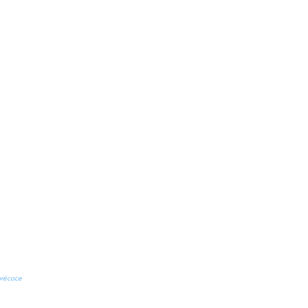
précoce