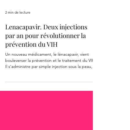
2 min de lecture
Lenacapavir. Deux injections
par an pour révolutionner la
prévention du VIH
Un nouveau médicament, le lénacapavir, vient
bouleverser la prévention et le traitement du VIH.
Il s’administre par simple injection sous la peau,
deux fois par an