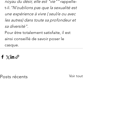
noyau du désir, elle est "vie"" 
rappelle-
t-il.
"N’oublions pas que la sexualité est 
une expérience à vivre ( seul/e ou avec 
les autres) dans toute sa profondeur et 
sa diversité".
Pour être totalement satisfaite, il est 
ainsi conseillé de savoir poser le 
casque.
Voir tout
Posts récents