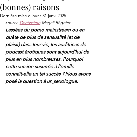
(bonnes) raisons
Dernière mise à jour :
31 janv. 2025
s
ource 
Doctissimo
 Magali Régnier
Lassées du porno mainstream ou en 
quête de plus de sensualité (et de 
plaisir) dans leur vie, les auditrices de 
podcast érotiques sont aujourd’hui de 
plus en plus nombreuses. Pourquoi 
cette version susurrée à l’oreille 
connaît-elle un tel succès ? Nous avons 
posé la question à un
sexologue
.