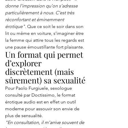
donne l’impression qu’on s’adresse 
particulièrement à nous. C’est très 
réconfortant et éminemment 
érotique". 
Que ce soit le soir dans son 
lit ou même en voiture, s’imaginer être 
la femme qui attire tous les regards est 
une pause émoustillante fort plaisante.
Un format qui permet 
d’explorer 
discrètement (mais 
sûrement) sa sexualité
Pour Paolo Furgiuele, sexologue 
consulté par Doctissimo, le format 
érotique audio est en effet un outil 
moderne pour assouvir son envie de 
plus de sensualité.
"En consultation, il m’arrive souvent de 