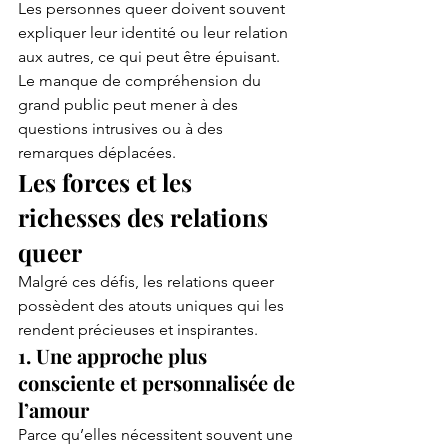
Les personnes queer doivent souvent 
expliquer leur identité ou leur relation 
aux autres, ce qui peut être épuisant. 
Le manque de compréhension du 
grand public peut mener à des 
questions intrusives ou à des 
remarques déplacées.
Les forces et les 
richesses des relations 
queer
Malgré ces défis, les relations queer 
possèdent des atouts uniques qui les 
rendent précieuses et inspirantes.
1. Une approche plus 
consciente et personnalisée de 
l’amour
Parce qu’elles nécessitent souvent une 