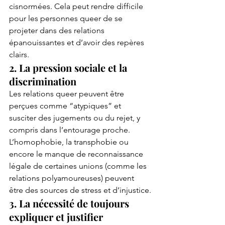
cisnormées. Cela peut rendre difficile 
pour les personnes queer de se 
projeter dans des relations 
épanouissantes et d’avoir des repères 
clairs.
2. La pression sociale et la 
discrimination
Les relations queer peuvent être 
perçues comme “atypiques” et 
susciter des jugements ou du rejet, y 
compris dans l’entourage proche. 
L’homophobie, la transphobie ou 
encore le manque de reconnaissance 
légale de certaines unions (comme les 
relations polyamoureuses) peuvent 
être des sources de stress et d’injustice.
3. La nécessité de toujours 
expliquer et justifier