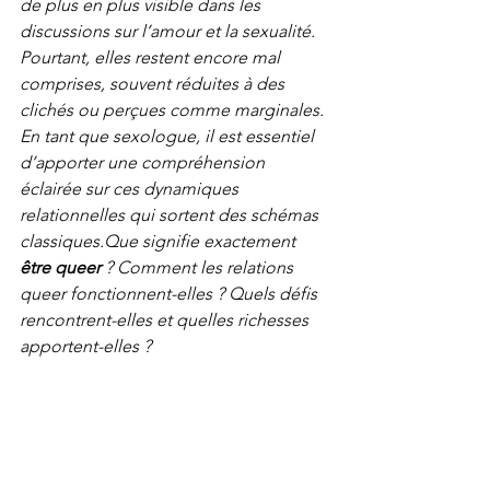
de plus en plus visible dans les 
discussions sur l’amour et la sexualité. 
Pourtant, elles restent encore mal 
comprises, souvent réduites à des 
clichés ou perçues comme marginales. 
En tant que sexologue, il est essentiel 
d’apporter une compréhension 
éclairée sur ces dynamiques 
relationnelles qui sortent des schémas 
classiques.Que signifie exactement 
être queer
 ? Comment les relations 
queer fonctionnent-elles ? Quels défis 
rencontrent-elles et quelles richesses 
apportent-elles ?