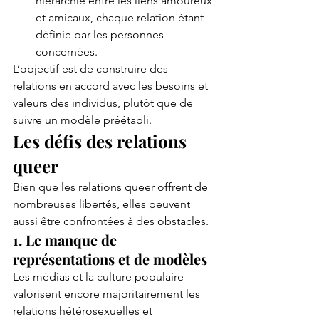
hiérarchie entre les liens amoureux 
et amicaux, chaque relation étant 
définie par les personnes 
concernées.
L’objectif est de construire des 
relations en accord avec les besoins et 
valeurs des individus, plutôt que de 
suivre un modèle préétabli.
Les défis des relations 
queer
Bien que les relations queer offrent de 
nombreuses libertés, elles peuvent 
aussi être confrontées à des obstacles.
1. Le manque de 
représentations et de modèles
Les médias et la culture populaire 
valorisent encore majoritairement les 
relations hétérosexuelles et 