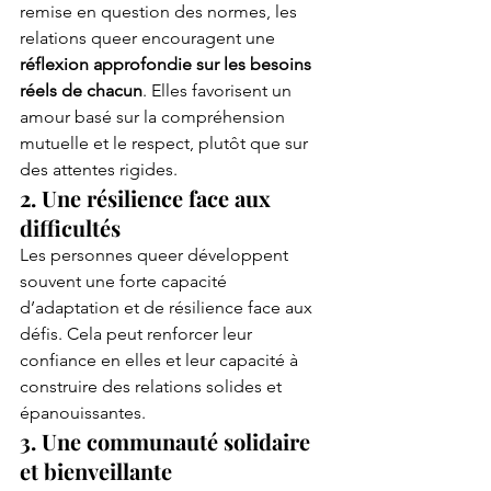
remise en question des normes, les 
relations queer encouragent une 
réflexion approfondie sur les besoins 
réels de chacun
. Elles favorisent un 
amour basé sur la compréhension 
mutuelle et le respect, plutôt que sur 
des attentes rigides.
2. Une résilience face aux 
difficultés
Les personnes queer développent 
souvent une forte capacité 
d’adaptation et de résilience face aux 
défis. Cela peut renforcer leur 
confiance en elles et leur capacité à 
construire des relations solides et 
épanouissantes.
3. Une communauté solidaire 
et bienveillante