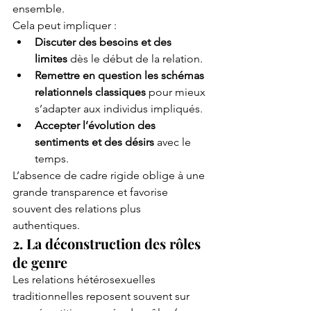
ensemble.
Cela peut impliquer :
Discuter des besoins et des 
limites
 dès le début de la relation.
Remettre en question les schémas 
relationnels classiques
 pour mieux 
s’adapter aux individus impliqués.
Accepter l’évolution des 
sentiments et des désirs
 avec le 
temps.
L’absence de cadre rigide oblige à une 
grande transparence et favorise 
souvent des relations plus 
authentiques.
2. La déconstruction des rôles 
de genre
Les relations hétérosexuelles 
traditionnelles reposent souvent sur 