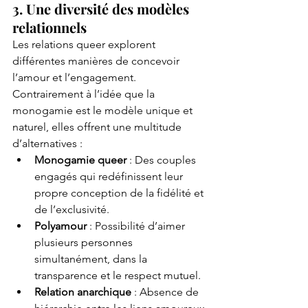
3. Une diversité des modèles 
relationnels
Les relations queer explorent 
différentes manières de concevoir 
l’amour et l’engagement. 
Contrairement à l’idée que la 
monogamie est le modèle unique et 
naturel, elles offrent une multitude 
d’alternatives :
Monogamie queer
 : Des couples 
engagés qui redéfinissent leur 
propre conception de la fidélité et 
de l’exclusivité.
Polyamour
 : Possibilité d’aimer 
plusieurs personnes 
simultanément, dans la 
transparence et le respect mutuel.
Relation anarchique
 : Absence de 