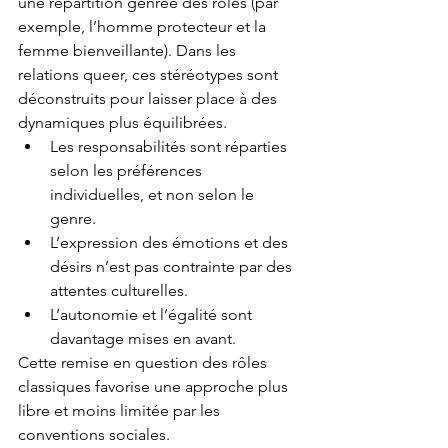
une répartition genrée des rôles (par 
exemple, l’homme protecteur et la 
femme bienveillante). Dans les 
relations queer, ces stéréotypes sont 
déconstruits pour laisser place à des 
dynamiques plus équilibrées.
Les responsabilités sont réparties 
selon les préférences 
individuelles, et non selon le 
genre.
L’expression des émotions et des 
désirs n’est pas contrainte par des 
attentes culturelles.
L’autonomie et l’égalité sont 
davantage mises en avant.
Cette remise en question des rôles 
classiques favorise une approche plus 
libre et moins limitée par les 
conventions sociales.