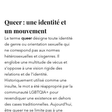
Queer : une identité et 
un mouvement
Le terme 
queer
 désigne toute identité 
de genre ou orientation sexuelle qui 
ne correspond pas aux normes 
hétérosexuelles et cisgenres. Il 
englobe une multitude de vécus et 
s’oppose à une vision rigide des 
relations et de l’identité.
Historiquement utilisé comme une 
insulte, le mot a été réapproprié par la 
communauté LGBTQIA+ pour 
revendiquer une existence en dehors 
des cases traditionnelles. Aujourd’hui, 
être queer ne se limite pas à une 