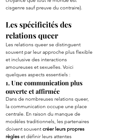
croyance que tout le monde est 
cisgenre sauf preuve du contraire).
Les spécificités des 
relations queer
Les relations queer se distinguent 
souvent par leur approche plus flexible 
et inclusive des interactions 
amoureuses et sexuelles. Voici 
quelques aspects essentiels :
1. Une communication plus 
ouverte et affirmée
Dans de nombreuses relations queer, 
la communication occupe une place 
centrale. En raison du manque de 
modèles traditionnels, les partenaires 
doivent souvent 
créer leurs propres 
règles
 et définir leurs attentes 