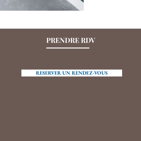
PRENDRE RDV
RESERVER UN RENDEZ-VOUS