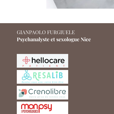
GIANPAOLO FURGIUELE
Psychanalyste et sexologue Nice