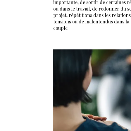
importante, de sortir de certaines ré
ou dans le travail, de redonner du s
projet, répétitions dans les relations
tensions ou de malentendus dans la
couple​