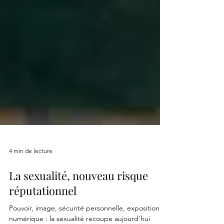
4 min de lecture
La sexualité, nouveau risque
réputationnel