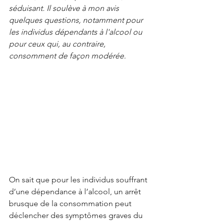
séduisant. Il soulève à mon avis 
quelques questions, notamment pour 
les individus dépendants à l'alcool ou 
pour ceux qui, au contraire, 
consomment de façon modérée.
On sait que pour les individus souffrant 
d’une dépendance à l’alcool, un arrêt 
brusque de la consommation peut 
déclencher des symptômes graves du 