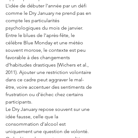
L’idée de débuter l’année par un défi 
comme le Dry January ne prend pas en 
compte les particularités 
psychologiques du mois de janvier. 
Entre le blues de l’après-fête, le 
célèbre Blue Monday et une météo 
souvent morose, le contexte est peu 
favorable à des changements 
d’habitudes drastiques (Wichers et al., 
2011). Ajouter une restriction volontaire 
dans ce cadre peut aggraver le mal-
être, voire accentuer des sentiments de 
frustration ou d’échec chez certains 
participants.
Le Dry January repose souvent sur une 
idée fausse, celle que la 
consommation d’alcool est 
uniquement une question de volonté. 