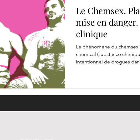
Le Chemsex. Pla
mise en danger.
clinique
Le phénomène du chemsex —
chemical (substance chimiqu
intentionnel de drogues dan