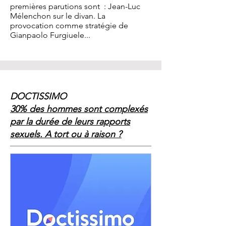
premières parutions sont : Jean-Luc
Mélenchon sur le divan. La
provocation comme stratégie de
Gianpaolo Furgiuele...
DOCTISSIMO
30% des hommes sont complexés
par la durée de leurs rapports
sexuels. A tort ou à raison ?