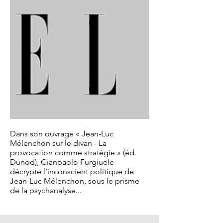
Dans son ouvrage « Jean-Luc
Mélenchon sur le divan - La
provocation comme stratégie » (éd.
Dunod), Gianpaolo Furgiuele
décrypte l’inconscient politique de
Jean-Luc Mélenchon, sous le prisme
de la psychanalyse...