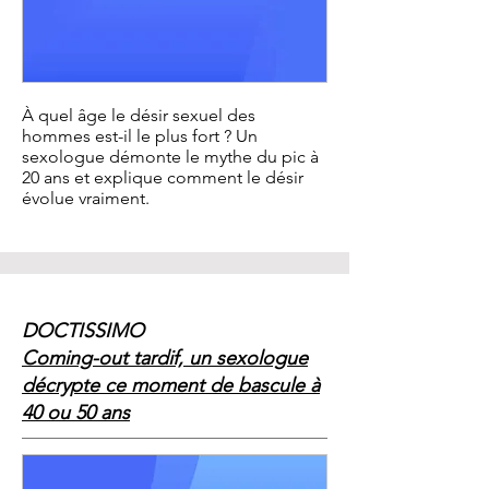
À quel âge le désir sexuel des
hommes est-il le plus fort ? Un
sexologue démonte le mythe du pic à
20 ans et explique comment le désir
évolue vraiment.
DOCTISSIMO
Coming-out tardif, un sexologue
décrypte ce moment de bascule à
40 ou 50 ans