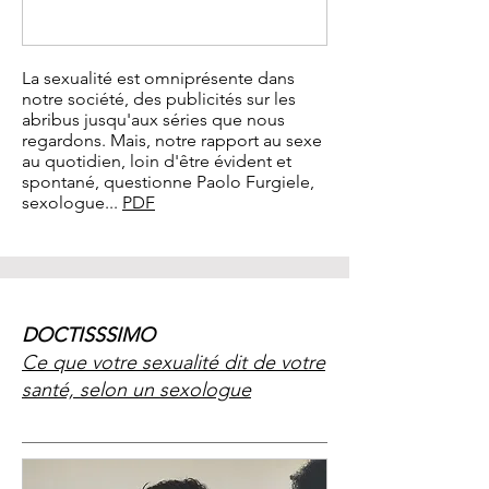
La sexualité est omniprésente dans
notre société, des publicités sur les
abribus jusqu'aux séries que nous
regardons. Mais, notre rapport au sexe
au quotidien, loin d'être évident et
spontané, questionne Paolo Furgiele,
sexologue...
PDF​
DOCTISSSIMO
Ce que votre sexualité dit de votre
santé, selon un sexologue