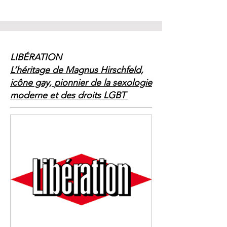
LIBÉRATION
L’héritage de Magnus Hirschfeld,
icône gay, pionnier de la sexologie
moderne et des droits LGBT