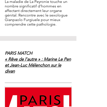
La maladie de La Peyronie touche un
nombre significatif d'hommes en
affectant directement leur organe
génital. Rencontre avec le sexologue
Gianpaolo Furgiuele pour mieux
comprendre cette pathologie.
PARIS MATCH
« Rêve de l’autre » : Marine Le Pen
et Jean-Luc Mélenchon sur le
divan