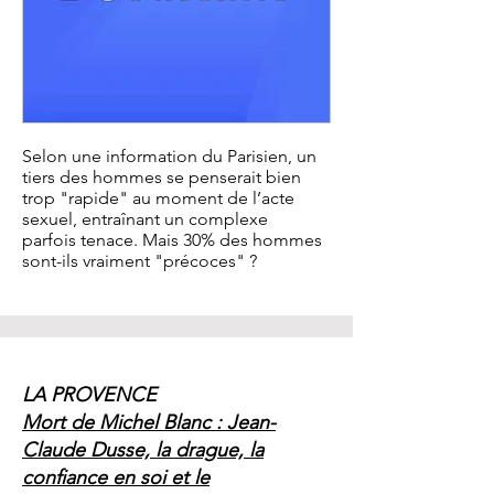
Selon une information du Parisien, un
tiers des hommes se penserait bien
trop "rapide" au moment de l’acte
sexuel, entraînant un complexe
parfois tenace. Mais 30% des hommes
sont-ils vraiment "précoces" ?
LA PROVENCE
Mort de Michel Blanc : Jean-
Claude Dusse, la drague, la
confiance en soi et le