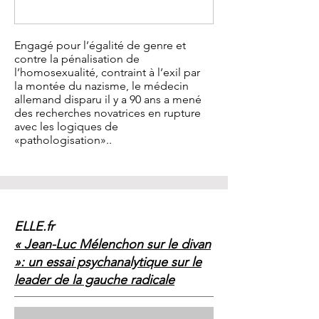
Engagé pour l’égalité de genre et
contre la pénalisation de
l’homosexualité, contraint à l’exil par
la montée du nazisme, le médecin
allemand disparu il y a 90 ans a mené
des recherches novatrices en rupture
avec les logiques de
«pathologisation»..
ELLE.fr
« Jean-Luc Mélenchon sur le divan
»: un essai psychanalytique sur le
leader de la gauche radicale