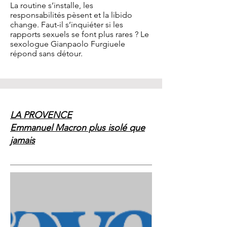
La routine s’installe, les
responsabilités pèsent et la libido
change. Faut-il s’inquiéter si les
rapports sexuels se font plus rares ? Le
sexologue Gianpaolo Furgiuele
répond sans détour.
LA PROVENCE
Emmanuel Macron plus isolé que
jamais