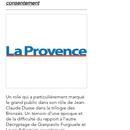
consentement
Un role qui a particulièrement marqué
le grand public dans son rôle de Jean-
Claude Dusse dans la trilogie des
Bronzés. Un témoin d’une époque et
de la difficulté du rapport à l’autre.
Décryptage de
Gianpaolo Furgiuele
et
Laure Adjemian, sexologues