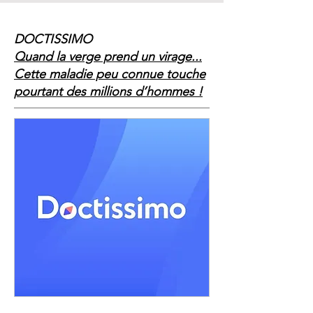
DOCTISSIMO
Quand la verge prend un virage...
Cette maladie peu connue touche
pourtant des millions d’hommes !