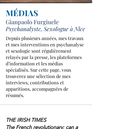
MÉDIAS
Gianpaolo Furgiuele
Psychanalyste, Sexologue à Nice
Depuis plusieurs années, mes travaux
et mes interventions en psychanalyse
et sexologie sont régulièrement
relayés par la presse, les plateformes
d’information et les médias
spécialisés. Sur cette page, vous
trouverez une sélection de mes
interviews, contributions et
apparitions, accompagnées de
résumés.
THE IRISH TIMES
The French revolutionary: can a