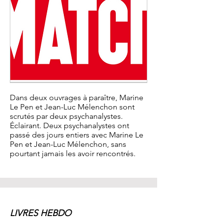
Dans deux ouvrages à paraître, Marine
Le Pen et Jean-Luc Mélenchon sont
scrutés par deux psychanalystes.
Éclairant. Deux psychanalystes ont
passé des jours entiers avec Marine Le
Pen et
Jean-Luc Mélenchon, sans
pourtant jamais les avoir rencontrés.
LIVRES HEBDO