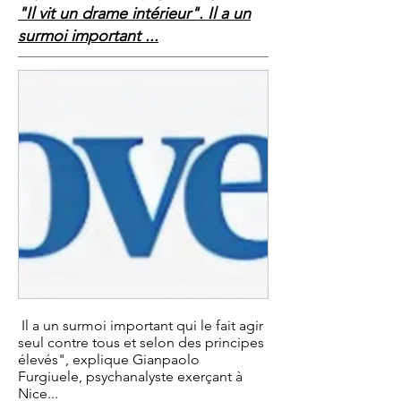
"Il vit un drame intérieur". Il a un
surmoi important ...
Il a un surmoi important qui le fait agir
seul contre tous et selon des principes
élevés", explique Gianpaolo
Furgiuele, psychanalyste exerçant à
Nice...