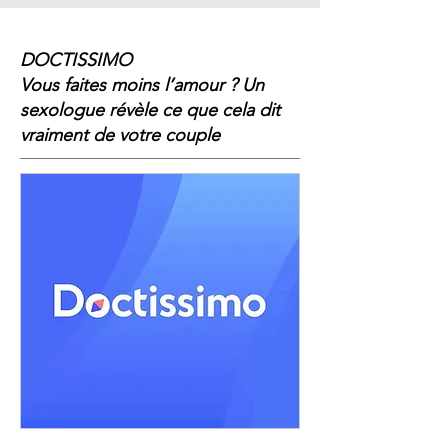
DOCTISSIMO
Vous faites moins l’amour ? Un
sexologue révèle ce que cela dit
vraiment de votre couple