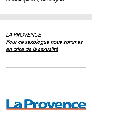
LA PROVENCE
Pour ce sexologue nous sommes
en crise de la sexualité