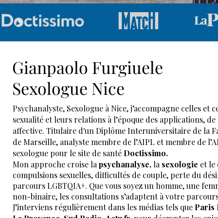
Gianpaolo Furgiuele
Sexologue Nice
Psychanalyste, Sexologue à Nice, j’accompagne celles et ce
sexualité et leurs relations à l’époque des applications, de
affective. Titulaire d'un Diplôme Interuniversitaire de la 
de Marseille, analyste membre de l’AIPL et membre de l’A
sexologue pour le site de santé
Doctissimo
.
Mon approche croise la
psychanalyse
,
la
sexologie
et le
compulsions sexuelles, difficultés de couple, perte du désir
parcours LGBTQIA+. Que vous soyez un homme, une femm
non-binaire, les consultations s’adaptent à votre parcours,
J’interviens régulièrement dans les médias tels que
Paris