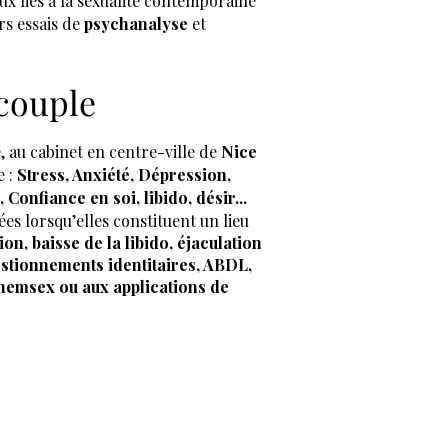
ux liés à la sexualité contemporaine
rs essais de
psychanalyse
et
 couple
, au cabinet en centre-ville de
Nice
e :
Stress, Anxiété, Dépression,
, Confiance en soi, libido,
désir.
..
es lorsqu’elles constituent un lieu
tion
,
baisse de la libido, éjaculation
estionnements identitaires, ABDL,
hemsex
ou aux
applications de