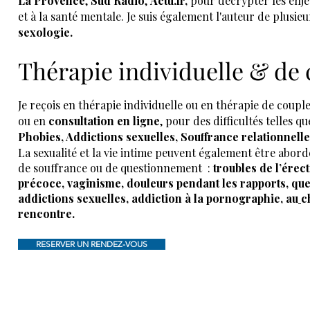
La Provence
,
Sud Radio
,
Actu.fr
,
pour décrypter les enje
et à la santé mentale. Je suis également l'auteur de plusieu
sexologie
.
Thérapie individuelle & de
Je reçois en thérapie individuelle ou en thérapie de couple
ou en
consultation en ligne
, pour des difficultés telles qu
Phobies,
Addictions sexuelles,
Souffrance relationnelle
La sexualité et la vie intime peuvent également être abordé
de souffrance ou de questionnement :
troubles de l’érec
précoce, vaginisme, douleurs pendant les rapports, qu
addictions sexuelles,
addiction à la pornographie
, au
c
rencontre.
RESERVER UN RENDEZ-VOUS