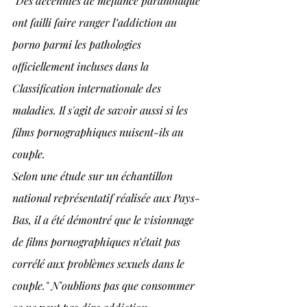
"Des décennies de méfiance paranoïaque 
ont failli faire ranger l’addiction au 
porno parmi les pathologies 
officiellement incluses dans la 
Classification internationale des 
maladies. Il s'agit de savoir aussi si les 
films pornographiques nuisent-ils au 
couple.
Selon une étude sur un échantillon 
national représentatif réalisée aux Pays-
Bas, il a été démontré que le visionnage 
de films pornographiques n’était pas 
corrélé aux problèmes sexuels dans le 
couple." N'oublions pas que consommer 