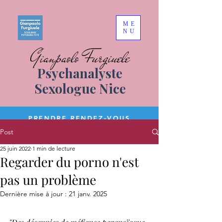
ME
NU
Gianpaolo Furgiuele
Psychanalyste
Sexologue Nice
PRENDRE RENDEZ-VOUS
Post
25 juin 2022
1 min de lecture
Regarder du porno n'est
pas un problème
Dernière mise à jour :
21 janv. 2025