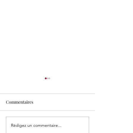
Commentaires
Rédigez un commentaire...
Magnus Hirschfeld,
Pourquoi le che