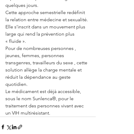
quelques jours.
Cette approche semestrielle redéfinit 
la relation entre médecine et sexualité. 
Elle s’inscrit dans un mouvement plus 
large qui rend la prévention plus 
« fluide ».
Pour de nombreuses personnes , 
jeunes, femmes, personnes 
transgenres, travailleurs du sexe , cette 
solution allège la charge mentale et 
réduit la dépendance au geste 
quotidien.
Le médicament est déjà accessible, 
sous le nom Sunlenca®, pour le 
traitement des personnes vivant avec 
un VIH multirésistant.