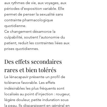
aux rythmes de vie, aux voyages, aux 
périodes d’exposition variable. Elle 
permet de penser la sexualité sans 
contrainte pharmacologique 
quotidienne.
Ce changement désamorce la 
culpabilité, soutient l’autonomie du 
patient, reduit les contraintes liées aux 
prises quotidiennes.
Des effets secondaires 
rares et bien tolérés
Le lénacapavir présente un profil de 
tolérance favorable. Les effets 
indésirables les plus fréquents sont 
localisés au point d’injection : rougeur, 
légère douleur, petite induration sous 
la peau. Ils disparaissent en général en 