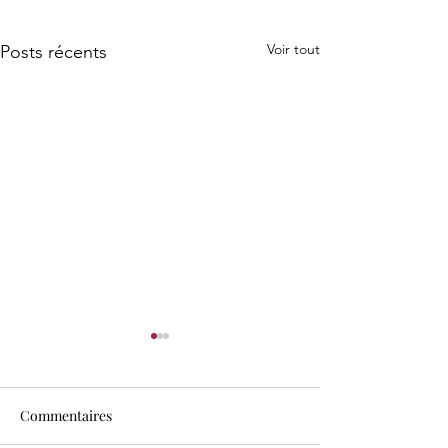
Voir tout
Posts récents
Commentaires