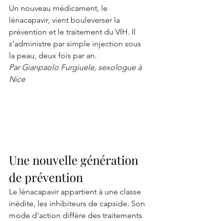
Un nouveau médicament, le 
lénacapavir, vient bouleverser la 
prévention et le traitement du VIH. Il 
s’administre par simple injection sous 
la peau, deux fois par an.
Par Gianpaolo Furgiuele, sexologue à 
Nice 
Une nouvelle génération 
de prévention
Le lénacapavir appartient à une classe 
inédite, les inhibiteurs de capside. Son 
mode d’action diffère des traitements 