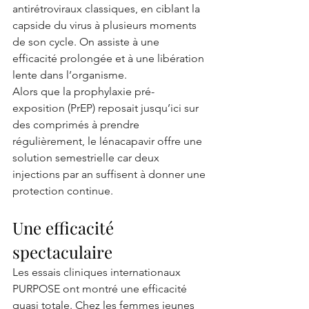
antirétroviraux classiques, en ciblant la 
capside du virus à plusieurs moments 
de son cycle. On assiste à une 
efficacité prolongée et à une libération 
lente dans l’organisme.
Alors que la prophylaxie pré-
exposition (PrEP) reposait jusqu’ici sur 
des comprimés à prendre 
régulièrement, le lénacapavir offre une 
solution semestrielle car deux 
injections par an suffisent à donner une 
protection continue.
Une efficacité 
spectaculaire
Les essais cliniques internationaux 
PURPOSE ont montré une efficacité 
quasi totale. Chez les femmes jeunes 