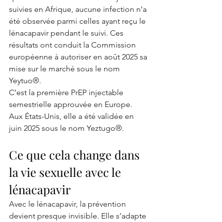
suivies en Afrique, aucune infection n’a 
été observée parmi celles ayant reçu le 
lénacapavir pendant le suivi. Ces 
résultats ont conduit la Commission 
européenne à autoriser en août 2025 sa 
mise sur le marché sous le nom 
Yeytuo®.
C’est la première PrEP injectable 
semestrielle approuvée en Europe. 
Aux États-Unis, elle a été validée en 
juin 2025 sous le nom Yeztugo®.
Ce que cela change dans 
la vie sexuelle avec le 
lénacapavir
Avec le lénacapavir, la prévention 
devient presque invisible. Elle s’adapte 