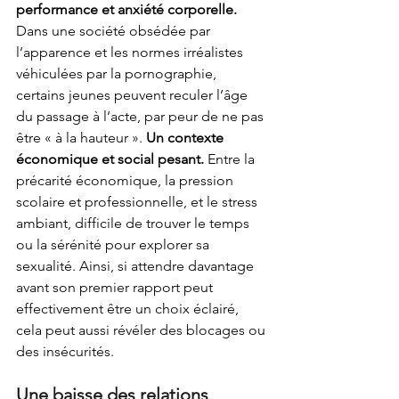
performance et anxiété corporelle. 
Dans une société obsédée par 
l’apparence et les normes irréalistes 
véhiculées par la pornographie, 
certains jeunes peuvent reculer l’âge 
du passage à l’acte, par peur de ne pas 
être « à la hauteur ». 
Un contexte 
économique et social pesant. 
Entre la 
précarité économique, la pression 
scolaire et professionnelle, et le stress 
ambiant, difficile de trouver le temps 
ou la sérénité pour explorer sa 
sexualité. Ainsi, si attendre davantage 
avant son premier rapport peut 
effectivement être un choix éclairé, 
cela peut aussi révéler des blocages ou 
des insécurités.
Une baisse des relations 