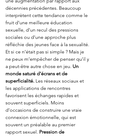
une augmentation par rapport aux 
décennies précédentes. Beaucoup 
interprètent cette tendance comme le 
fruit d’une meilleure éducation 
sexuelle, d’un recul des pressions 
sociales ou d’une approche plus 
réfléchie des jeunes face à la sexualité. 
Et si ce n’était pas si simple ? Mais je 
ne peux m’empêcher de penser qu’il y 
a peut-être autre chose en jeu. 
Un 
monde saturé d’écrans et de 
superficialité. 
Les réseaux sociaux et 
les applications de rencontres 
favorisent les échanges rapides et 
souvent superficiels. Moins 
d’occasions de construire une vraie 
connexion émotionnelle, qui est 
souvent un préalable au premier 
rapport sexuel. 
Pression de 