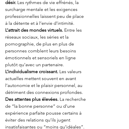
désir. 
Les rythmes de vie effrénés, la 
surcharge mentale et les exigences 
professionnelles laissent peu de place 
à la détente et à l’envie d’intimité.
L’attrait des mondes virtuels. 
Entre les 
réseaux sociaux, les séries et la 
pornographie, de plus en plus de 
personnes comblent leurs besoins 
émotionnels et sensoriels en ligne 
plutôt qu’avec un partenaire.
L’individualisme croissant. 
Les valeurs 
actuelles mettent souvent en avant 
l’autonomie et le plaisir personnel, au 
détriment des connexions profondes.
Des attentes plus élevées. 
La recherche 
de “la bonne personne” ou d’une 
expérience parfaite pousse certains à 
éviter des relations qu’ils jugent 
insatisfaisantes ou “moins qu’idéales”.