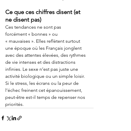
Ce que ces chiffres disent (et 
ne disent pas)
Ces tendances ne sont pas 
forcément « bonnes » ou 
« mauvaises ». Elles reflètent surtout 
une époque où les Français jonglent 
avec des attentes élevées, des rythmes 
de vie intenses et des distractions 
infinies. Le sexe n’est pas juste une 
activité biologique ou un simple loisir. 
Si le stress, les écrans ou la peur de 
l’échec freinent cet épanouissement, 
peut-être est-il temps de repenser nos 
priorités.