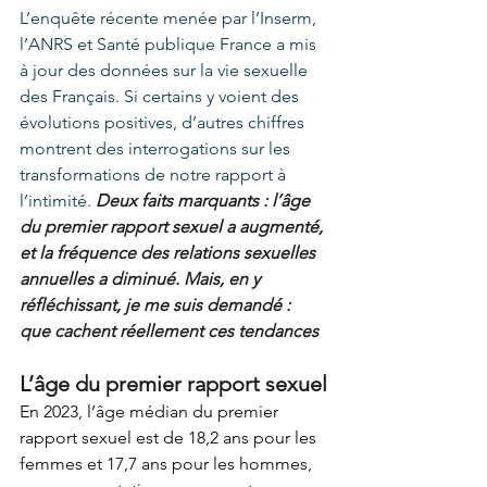
L’enquête récente menée par l’Inserm, 
l’ANRS et Santé publique France a mis 
à jour des données sur la vie sexuelle 
des Français. Si certains y voient des 
évolutions positives, d’autres chiffres 
montrent des interrogations sur les 
transformations de notre rapport à 
l’intimité. 
Deux faits marquants : l’âge 
du premier rapport sexuel a augmenté, 
et la fréquence des relations sexuelles 
annuelles a diminué. Mais, en y 
réfléchissant, je me suis demandé : 
que cachent réellement ces tendances 
L’âge du premier rapport sexuel
En 2023, l’âge médian du premier 
rapport sexuel est de 18,2 ans pour les 
femmes et 17,7 ans pour les hommes, 