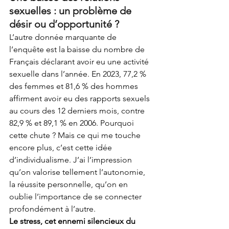
sexuelles : un problème de 
désir ou d’opportunité ?
L’autre donnée marquante de 
l’enquête est la baisse du nombre de 
Français déclarant avoir eu une activité 
sexuelle dans l’année. En 2023, 77,2 % 
des femmes et 81,6 % des hommes 
affirment avoir eu des rapports sexuels 
au cours des 12 derniers mois, contre 
82,9 % et 89,1 % en 2006. Pourquoi 
cette chute ? Mais ce qui me touche 
encore plus, c’est cette idée 
d’individualisme. J’ai l’impression 
qu’on valorise tellement l’autonomie, 
la réussite personnelle, qu’on en 
oublie l’importance de se connecter 
profondément à l’autre.
Le stress, cet ennemi silencieux du 