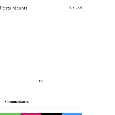
Voir tout
Posts récents
Commentaires