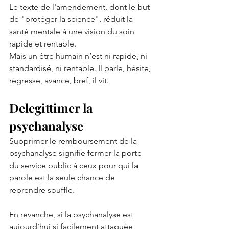
Le texte de l'amendement, dont le but 
de "protéger la science", réduit la 
santé mentale à une vision du soin 
rapide et rentable.
Mais un être humain n’est ni rapide, ni 
standardisé, ni rentable. Il parle, hésite, 
régresse, avance, bref, il vit.
Delegittimer la 
psychanalyse
Supprimer le remboursement de la 
psychanalyse signifie fermer la porte 
du service public à ceux pour qui la 
parole est la seule chance de 
reprendre souffle.
En revanche, si la psychanalyse est 
aujourd’hui si facilement attaquée, 