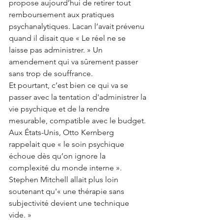
propose aujourd’hui de retirer tout 
remboursement aux pratiques 
psychanalytiques. Lacan l’avait prévenu 
quand il disait que « Le réel ne se 
laisse pas administrer. » Un 
amendement qui va sûrement passer 
sans trop de souffrance.
Et pourtant, c’est bien ce qui va se 
passer avec la tentation d'administrer la 
vie psychique et de la rendre 
mesurable, compatible avec le budget.
Aux États-Unis, Otto Kernberg 
rappelait que « le soin psychique 
échoue dès qu’on ignore la 
complexité du monde interne ». 
Stephen Mitchell allait plus loin 
soutenant qu'« une thérapie sans 
subjectivité devient une technique 
vide. » 