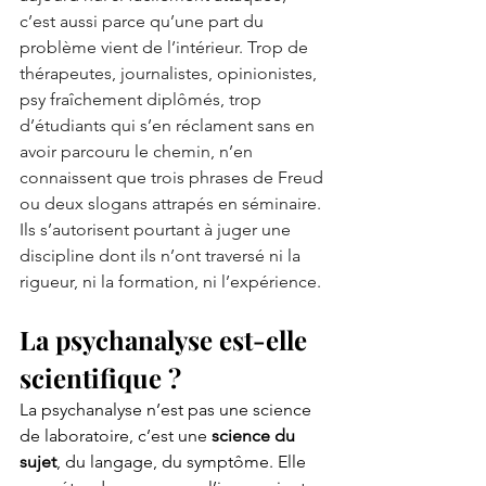
c’est aussi parce qu’une part du 
problème vient de l’intérieur. Trop de 
thérapeutes, journalistes, opinionistes, 
psy fraîchement diplômés, trop 
d’étudiants qui s’en réclament sans en 
avoir parcouru le chemin, n’en 
connaissent que trois phrases de Freud 
ou deux slogans attrapés en séminaire. 
Ils s’autorisent pourtant à juger une 
discipline dont ils n’ont traversé ni la 
rigueur, ni la formation, ni l’expérience. 
La psychanalyse est-elle 
scientifique ?
La psychanalyse n’est pas une science 
de laboratoire, c’est une 
science du 
sujet
, du langage, du symptôme. Elle 