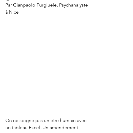
Par Gianpaolo Furgiuele, Psychanalyste 
à Nice
On ne soigne pas un être humain avec 
un tableau Excel .Un amendement 