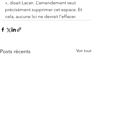
», disait Lacan. L’amendement veut 
précisément supprimer cet espace. Et 
cela, aucune loi ne devrait l’effacer.
Voir tout
Posts récents